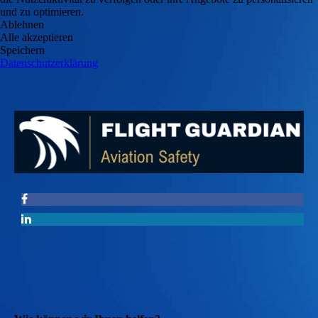
und zu optimieren.
Ablehnen
Alle akzeptieren
Speichern
Datenschutzerklärung