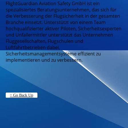
FlightGuardian Aviation Safety GmbH ist ein
spezialisiertes Beratungsunternehmen, das sich für
die Verbesserung der Flugsicherheit in der gesamten
Branche einsetzt. Unterstützt von einem Team
hochqualifizierter aktiver Piloten, Sicherheitsexperten
und Unfallermittler unterstützt das Unternehmen
Fluggesellschaften, Flugschulen und
Luftfahrtbetrieben dabei,
Sicherheitsmanagementsysteme effizient zu
implementieren und zu verbessern.
↑ Go Back Up