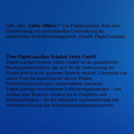
Abb.: Der „
Safety Officer+
“ von FlightGuardian. Eine neue
Dienstleistung zur professionellen Unterstützung im
betrieblichen Sicherheitsmanagement. (Quelle: FlightGuardian)
Über FlightGuardian Aviation Safety GmbH
FlightGuardian Aviation Safety GmbH ist ein spezialisiertes
Beratungsunternehmen, das sich für die Verbesserung der
Flugsicherheit in der gesamten Branche einsetzt. Unterstützt von
einem Team hochqualifizierter aktiver Piloten,
Sicherheitsexperten und Unfallermittlern unterstützt
FlightGuardian verschiedenste Luftfahrtorganisationen – von
Airlines über Business Aviation bis zu Flughäfen und
Bodenabfertigern – bei der effizienten Implementierung und
Weiterentwicklung von Sicherheitsmanagementsystemen.