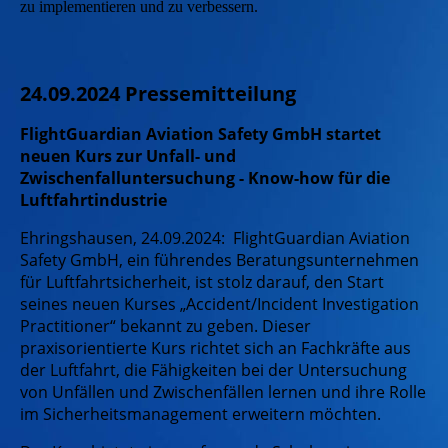
zu implementieren und zu verbessern.
24.09.2024 Pressemitteilung
FlightGuardian Aviation Safety GmbH startet
neuen Kurs zur Unfall- und
Zwischenfalluntersuchung - Know-how für die
Luftfahrtindustrie
Ehringshausen, 24.09.2024: FlightGuardian Aviation
Safety GmbH, ein führendes Beratungsunternehmen
für Luftfahrtsicherheit, ist stolz darauf, den Start
seines neuen Kurses „Accident/Incident Investigation
Practitioner“ bekannt zu geben. Dieser
praxisorientierte Kurs richtet sich an Fachkräfte aus
der Luftfahrt, die Fähigkeiten bei der Untersuchung
von Unfällen und Zwischenfällen lernen und ihre Rolle
im Sicherheitsmanagement erweitern möchten.