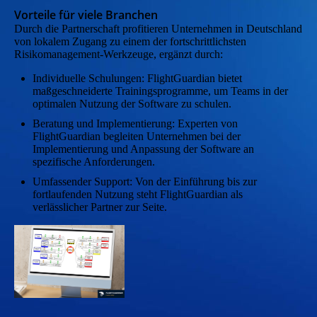
Vorteile für viele Branchen
Durch die Partnerschaft profitieren Unternehmen in Deutschland
von lokalem Zugang zu einem der fortschrittlichsten
Risikomanagement-Werkzeuge, ergänzt durch:
Individuelle Schulungen: FlightGuardian bietet
maßgeschneiderte Trainingsprogramme, um Teams in der
optimalen Nutzung der Software zu schulen.
Beratung und Implementierung: Experten von
FlightGuardian begleiten Unternehmen bei der
Implementierung und Anpassung der Software an
spezifische Anforderungen.
Umfassender Support: Von der Einführung bis zur
fortlaufenden Nutzung steht FlightGuardian als
verlässlicher Partner zur Seite.