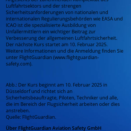
Luftfahrtsektors und der strengen
Sicherheitsanforderungen von nationalen und
internationalen Regulierungsbehörden wie EASA und
ICAO ist die spezialisierte Ausbildung von
Unfallermittlern ein wichtiger Beitrag zur
Verbesserung der allgemeinen Luftfahrtsicherheit.
Der nächste Kurs startet am 10. Februar 2025.
Weitere Informationen und die Anmeldung finden Sie
unter FlightGuardian (www.flightguardian-
safety.com).
Abb.: Der Kurs beginnt am 10. Februar 2025 in
Düsseldorf und richtet sich an
Sicherheitsbeauftragte, Piloten, Techniker und alle,
die im Bereich der Flugsicherheit arbeiten oder dies
anstreben.
Quelle: FlightGuardian.
Über FlightGuardian Aviation Safety GmbH